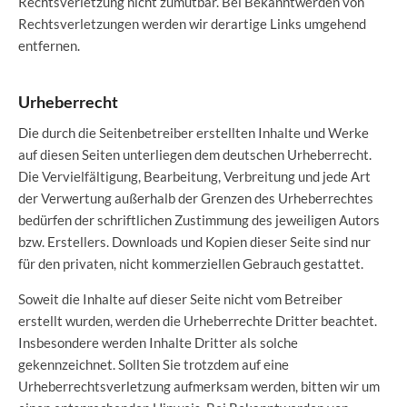
Rechtsverletzung nicht zumutbar. Bei Bekanntwerden von
Rechtsverletzungen werden wir derartige Links umgehend
entfernen.
Urheberrecht
Die durch die Seitenbetreiber erstellten Inhalte und Werke
auf diesen Seiten unterliegen dem deutschen Urheberrecht.
Die Vervielfältigung, Bearbeitung, Verbreitung und jede Art
der Verwertung außerhalb der Grenzen des Urheberrechtes
bedürfen der schriftlichen Zustimmung des jeweiligen Autors
bzw. Erstellers. Downloads und Kopien dieser Seite sind nur
für den privaten, nicht kommerziellen Gebrauch gestattet.
Soweit die Inhalte auf dieser Seite nicht vom Betreiber
erstellt wurden, werden die Urheberrechte Dritter beachtet.
Insbesondere werden Inhalte Dritter als solche
gekennzeichnet. Sollten Sie trotzdem auf eine
Urheberrechtsverletzung aufmerksam werden, bitten wir um