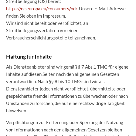
Streitbeilegung (OS) bereit:
https://ec.europa.eu/consumers/odr
. Unsere E-Mail-Adresse
finden Sie oben im Impressum.
Wir sind nicht bereit oder verpflichtet, an
Streitbeilegungsverfahren vor einer
Verbraucherschlichtungsstelle teilzunehmen.
Haftung für Inhalte
Als Diensteanbieter sind wir gemäß § 7 Abs.1 TMG für eigene
Inhalte auf diesen Seiten nach den allgemeinen Gesetzen
verantwortlich. Nach §§ 8 bis 10 TMG sind wir als
Diensteanbieter jedoch nicht verpflichtet, übermittelte oder
gespeicherte fremde Informationen zu überwachen oder nach
Umständen zu forschen, die auf eine rechtswidrige Tätigkeit
hinweisen.
Verpflichtungen zur Entfernung oder Sperrung der Nutzung
von Informationen nach den allgemeinen Gesetzen bleiben