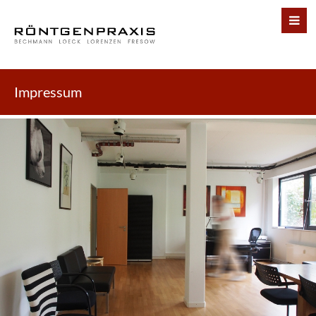
Impressum