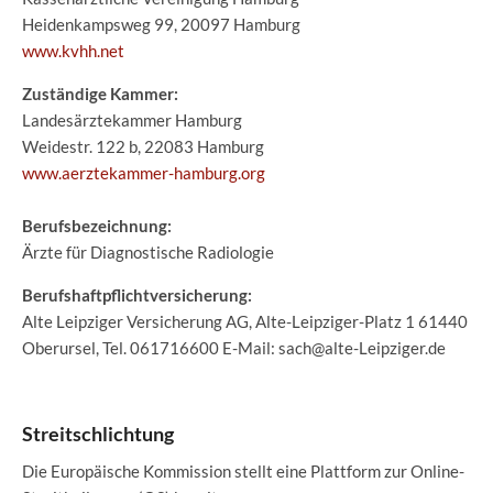
Heidenkampsweg 99, 20097 Hamburg
www.kvhh.net
Zuständige Kammer:
Landesärztekammer Hamburg
Weidestr. 122 b, 22083 Hamburg
www.aerztekammer-hamburg.org
Berufsbezeichnung:
Ärzte für Diagnostische Radiologie
Berufshaftpflichtversicherung:
Alte Leipziger Versicherung AG, Alte-Leipziger-Platz 1 61440
Oberursel, Tel. 061716600 E-Mail: sach@alte-Leipziger.de
Streitschlichtung
Die Europäische Kommission stellt eine Plattform zur Online-