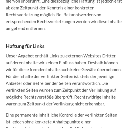
hiervon unberührt. Eine diesbezügliche Haftung ist jedoch erst
ab dem Zeitpunkt der Kenntnis einer konkreten
Rechtsverletzung möglich. Bei Bekanntwerden von
entsprechenden Rechtsverletzungen werden wir diese Inhalte
umgehend entfernen.
Haftung für Links
Unser Angebot enthält Links zu externen Websites Dritter,
auf deren Inhalte wir keinen Einfluss haben. Deshalb können
wir für diese fremden Inhalte auch keine Gewähr übernehmen.
Für die Inhalte der verlinkten Seiten ist stets der jeweilige
Anbieter oder Betreiber der Seiten verantwortlich. Die
verlinkten Seiten wurden zum Zeitpunkt der Verlinkung auf
mögliche Rechtsverstöße überprüft. Rechtswidrige Inhalte
waren zum Zeitpunkt der Verlinkung nicht erkennbar.
Eine permanente inhaltliche Kontrolle der verlinkten Seiten
ist jedoch ohne konkrete Anhaltspunkte einer